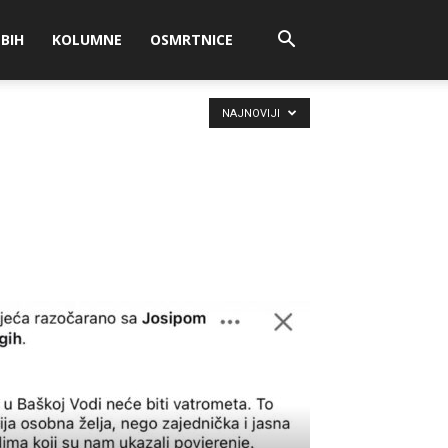
BIH
KOLUMNE
OSMRTNICE
NAJNOVIJI