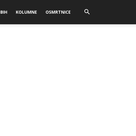
BIH
KOLUMNE
OSMRTNICE