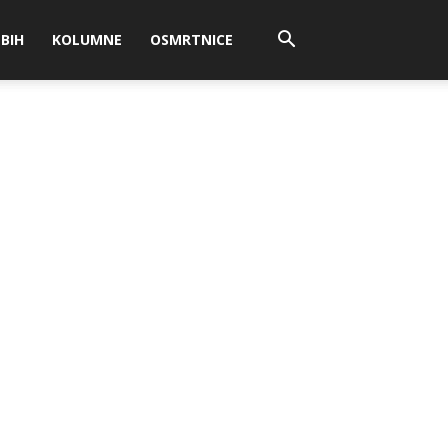
BIH
KOLUMNE
OSMRTNICE