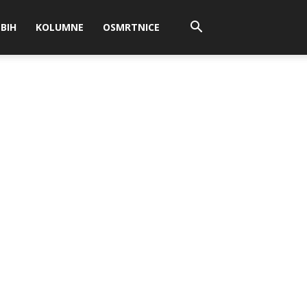
BIH
KOLUMNE
OSMRTNICE