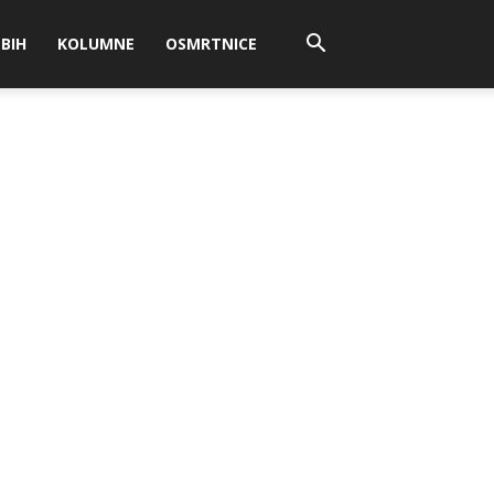
BIH
KOLUMNE
OSMRTNICE