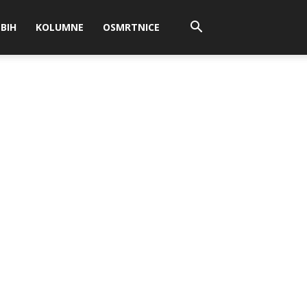
BIH
KOLUMNE
OSMRTNICE