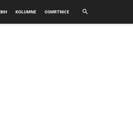
BIH
KOLUMNE
OSMRTNICE