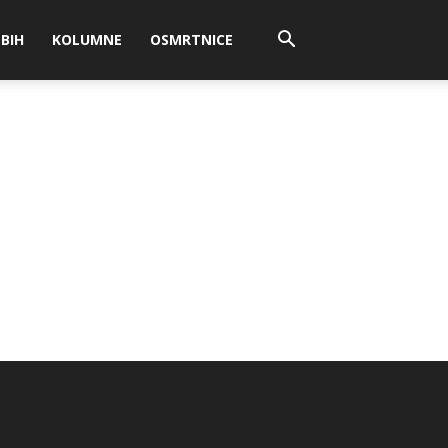
BIH
KOLUMNE
OSMRTNICE