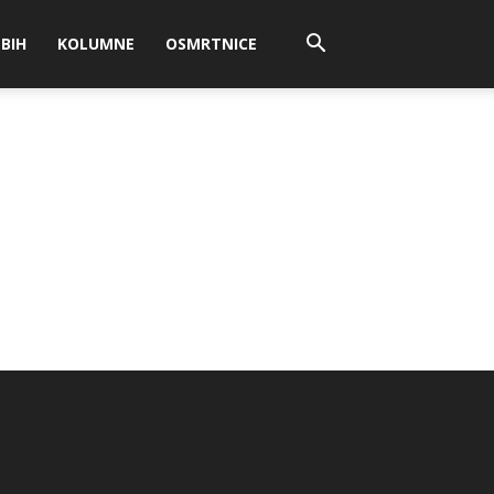
BIH
KOLUMNE
OSMRTNICE