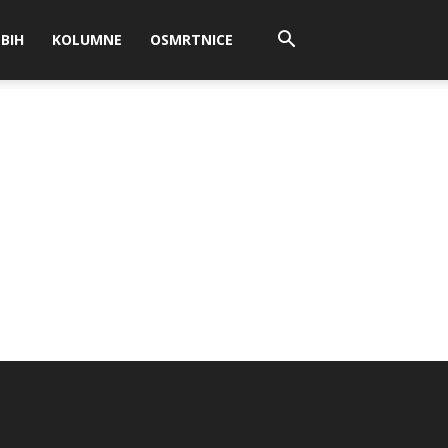
BIH
KOLUMNE
OSMRTNICE