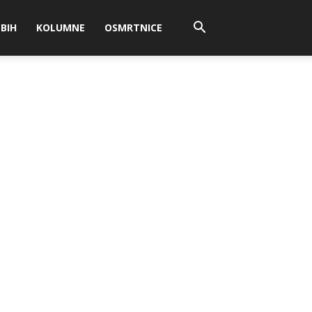
BIH
KOLUMNE
OSMRTNICE