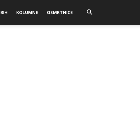
BIH
KOLUMNE
OSMRTNICE