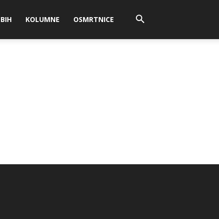
BIH
KOLUMNE
OSMRTNICE