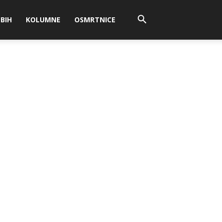
BIH
KOLUMNE
OSMRTNICE