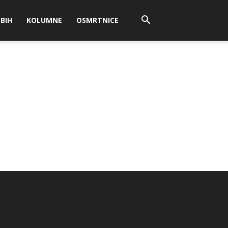
BIH
KOLUMNE
OSMRTNICE