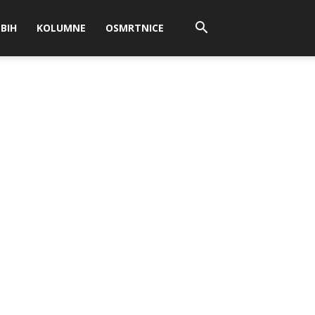
BIH
KOLUMNE
OSMRTNICE