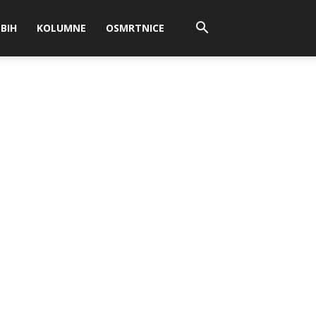
BIH
KOLUMNE
OSMRTNICE