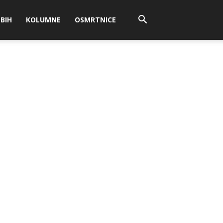
BIH
KOLUMNE
OSMRTNICE