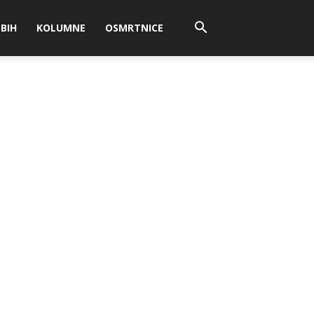
BIH
KOLUMNE
OSMRTNICE