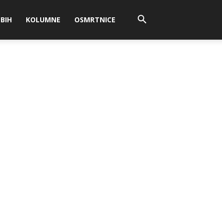
BIH
KOLUMNE
OSMRTNICE