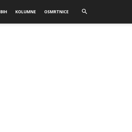
BIH
KOLUMNE
OSMRTNICE