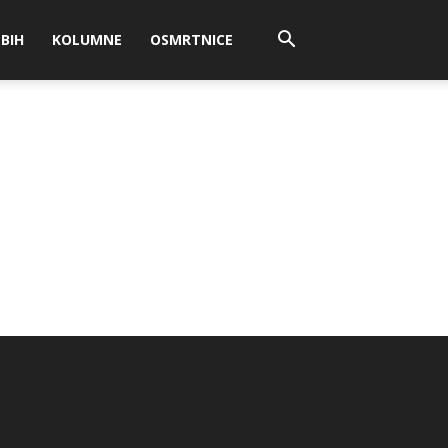
BIH
KOLUMNE
OSMRTNICE