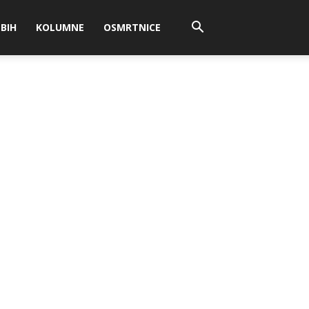
BIH
KOLUMNE
OSMRTNICE