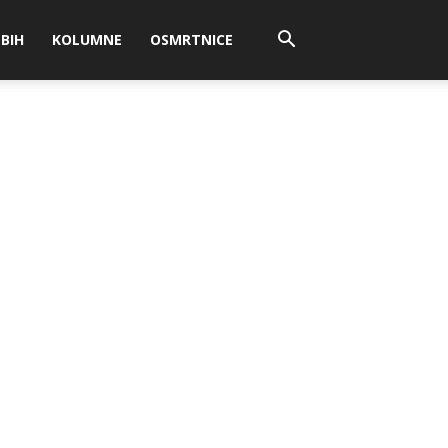
BIH
KOLUMNE
OSMRTNICE