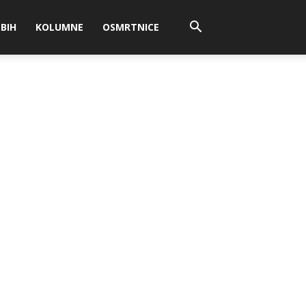
BIH
KOLUMNE
OSMRTNICE