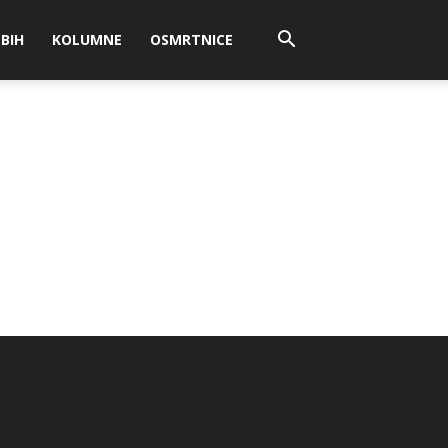
BIH
KOLUMNE
OSMRTNICE