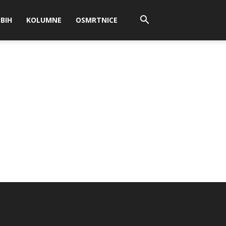
BIH
KOLUMNE
OSMRTNICE