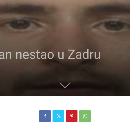
jan nestao u Zadru