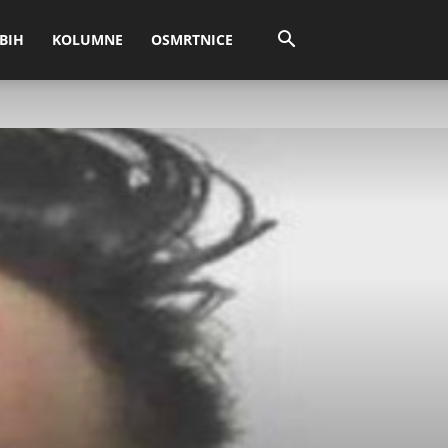
BIH
KOLUMNE
OSMRTNICE