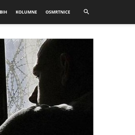
BIH
KOLUMNE
OSMRTNICE