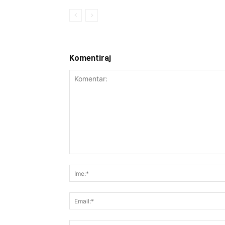
Komentiraj