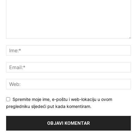
Spremite moje ime, e-poštu i web-lokaciju u ovom
pregledniku sljedeći put kada komentiram.