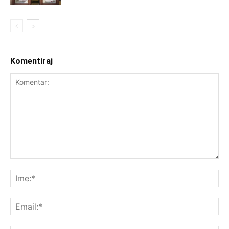
Komentiraj