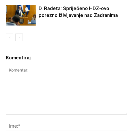
D. Radeta: Spriječeno HDZ-ovo
porezno iživljavanje nad Zadranima
Komentiraj