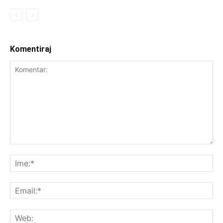
Komentiraj