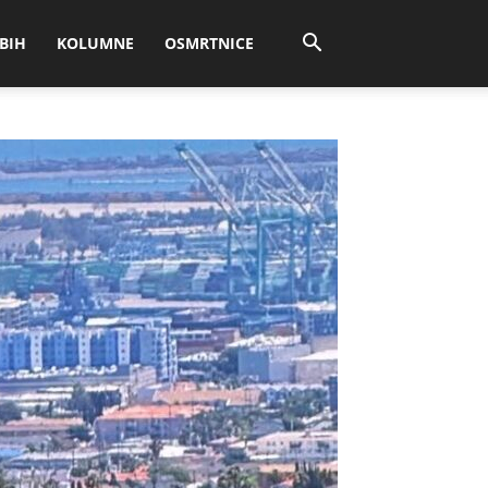
BIH
KOLUMNE
OSMRTNICE