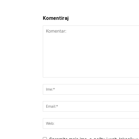
Komentiraj