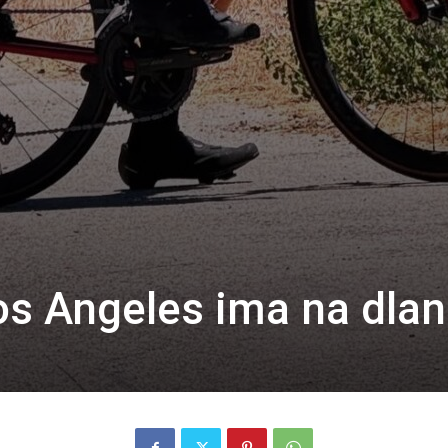
Los Angeles ima na dla