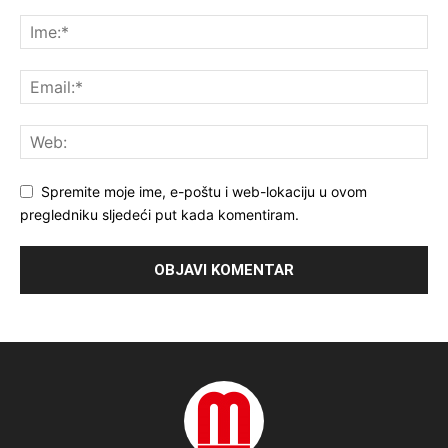
Spremite moje ime, e-poštu i web-lokaciju u ovom
pregledniku sljedeći put kada komentiram.