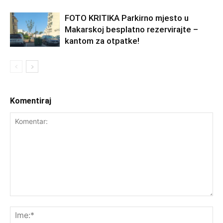
FOTO KRITIKA Parkirno mjesto u
Makarskoj besplatno rezervirajte –
kantom za otpatke!
Komentiraj