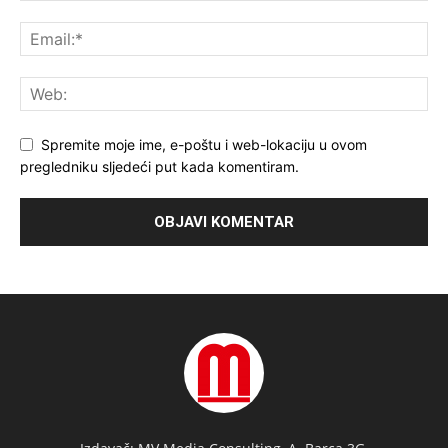
Spremite moje ime, e-poštu i web-lokaciju u ovom
pregledniku sljedeći put kada komentiram.