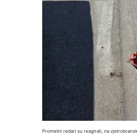
Prometni redari su reagirali, na vjetrobrans