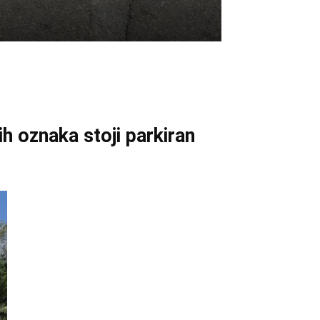
h oznaka stoji parkiran