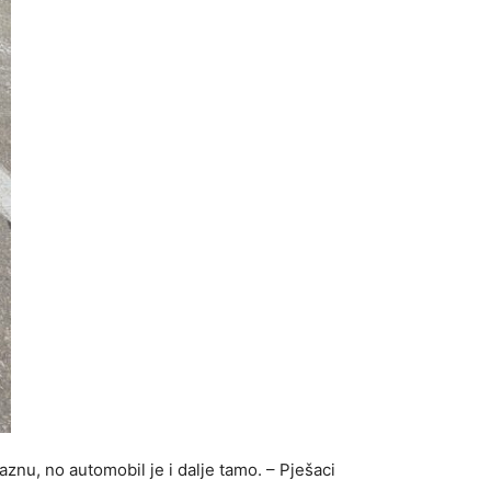
aznu, no automobil je i dalje tamo. – Pješaci