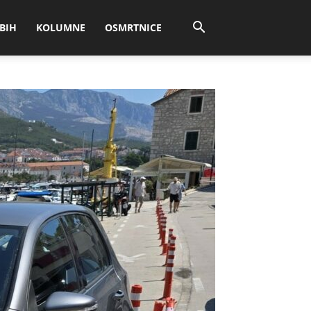
BIH
KOLUMNE
OSMRTNICE