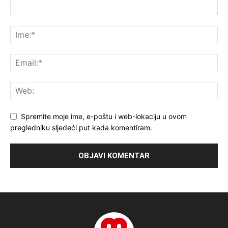
Spremite moje ime, e-poštu i web-lokaciju u ovom
pregledniku sljedeći put kada komentiram.