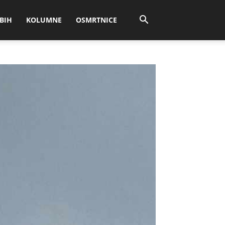
BIH
KOLUMNE
OSMRTNICE