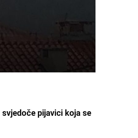
 svjedoče pijavici koja se