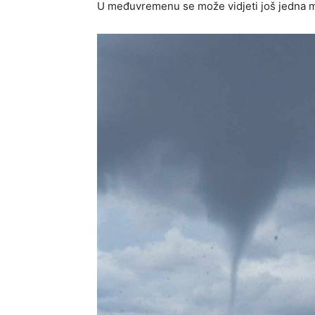
U međuvremenu se može vidjeti još jedna m