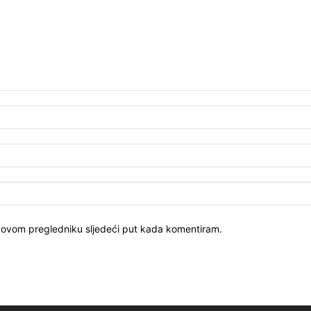
u ovom pregledniku sljedeći put kada komentiram.