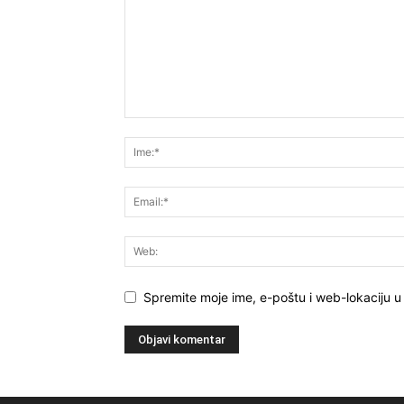
Spremite moje ime, e-poštu i web-lokaciju 