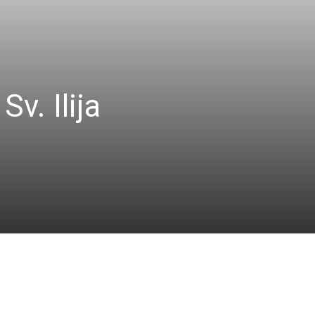
v. Ilija