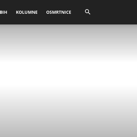
BIH
KOLUMNE
OSMRTNICE