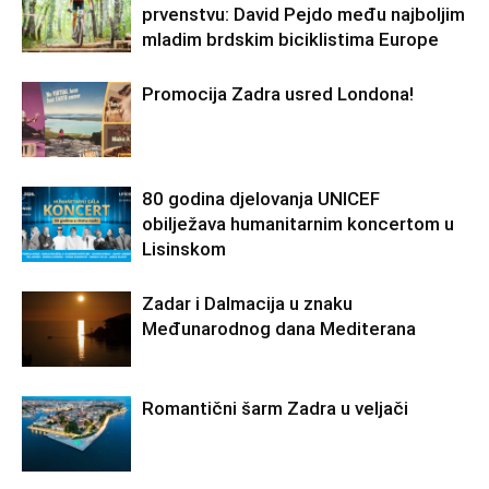
prvenstvu: David Pejdo među najboljim
mladim brdskim biciklistima Europe
Promocija Zadra usred Londona!
80 godina djelovanja UNICEF
obilježava humanitarnim koncertom u
Lisinskom
Zadar i Dalmacija u znaku
Međunarodnog dana Mediterana
Romantični šarm Zadra u veljači