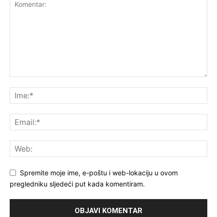
Spremite moje ime, e-poštu i web-lokaciju u ovom
pregledniku sljedeći put kada komentiram.