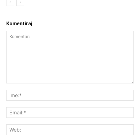
Komentiraj