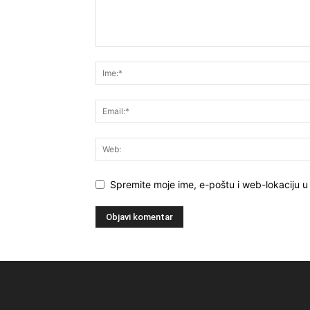
Spremite moje ime, e-poštu i web-lokaciju 