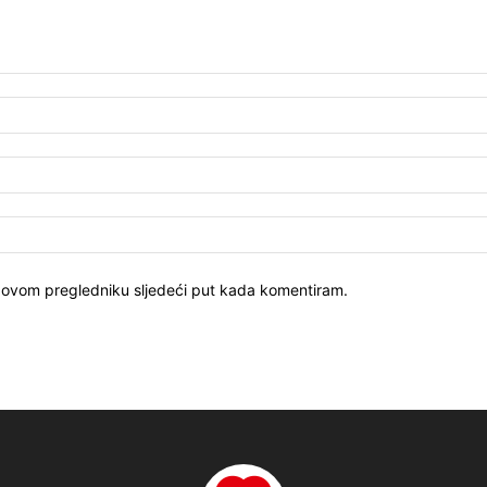
u ovom pregledniku sljedeći put kada komentiram.