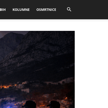
BIH
KOLUMNE
OSMRTNICE