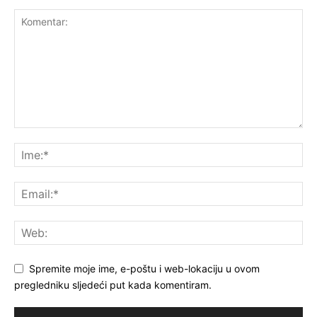
Spremite moje ime, e-poštu i web-lokaciju u ovom
pregledniku sljedeći put kada komentiram.