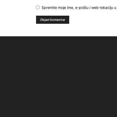
Spremite moje ime, e-poštu i web-lokaciju 