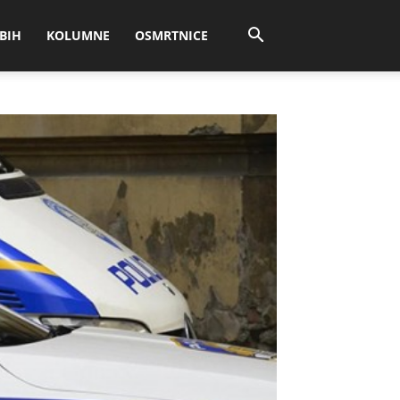
BIH
KOLUMNE
OSMRTNICE