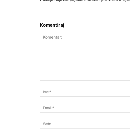
Komentiraj