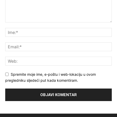
Spremite moje ime, e-poštu i web-lokaciju u ovom
pregledniku sljedeći put kada komentiram.