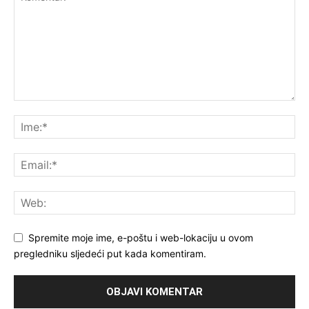
Spremite moje ime, e-poštu i web-lokaciju u ovom
pregledniku sljedeći put kada komentiram.