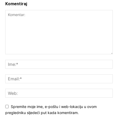
Komentiraj
Spremite moje ime, e-poštu i web-lokaciju u ovom
pregledniku sljedeći put kada komentiram.