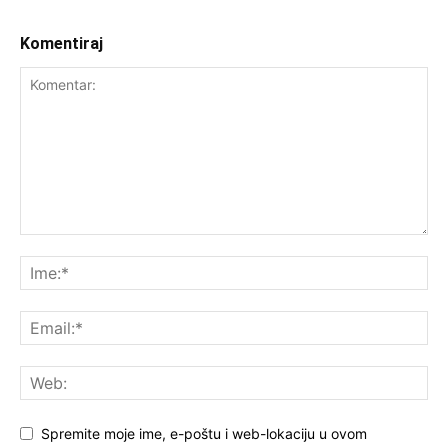
Komentiraj
Spremite moje ime, e-poštu i web-lokaciju u ovom